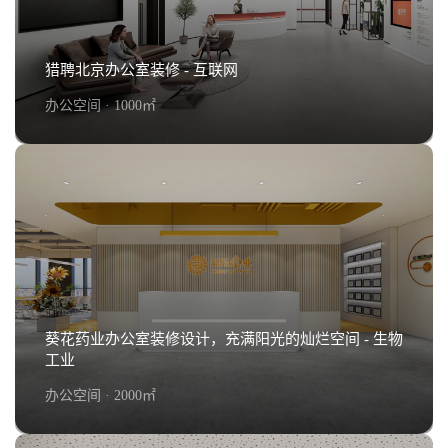
猎聘北京办公室装修 - 互联网
办公空间 · 1000㎡
猎聘北京办公室装修 - 互联网
查看详情+
葵花药业办公室装修设计，充满阳光的灿烂空间 - 生物
工业
办公空间 · 2000㎡