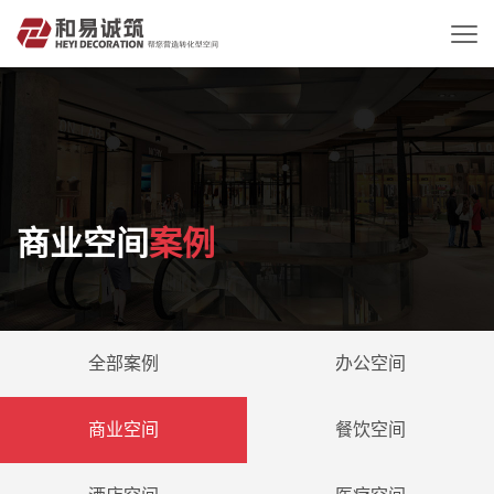
商业空间
案例
全部案例
办公空间
商业空间
餐饮空间