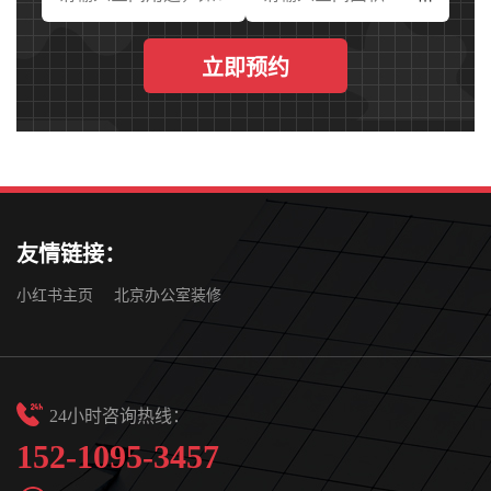
立即预约
友情链接：
小红书主页
北京办公室装修
24小时咨询热线：
152-1095-3457