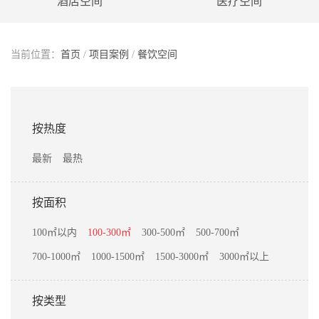
酒店空间
医疗空间
当前位置：
首页
/
项目案例
/
餐饮空间
按热度
最新
最热
按面积
100㎡以内
100-300㎡
300-500㎡
500-700㎡
700-1000㎡
1000-1500㎡
1500-3000㎡
3000㎡以上
按类型