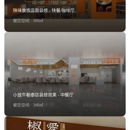
陕味食族店面装修 - 快餐/咖啡厅
餐饮空间 · 300㎡
陕味食族店面装修 - 快餐/咖啡厅
查看详情+
小放牛勒泰店装修效果 - 中餐厅
餐饮空间 · 300㎡