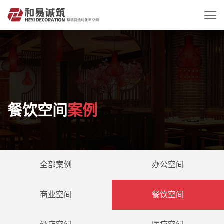
餐饮空间
案例
全部案例
办公空间
商业空间
餐饮空间