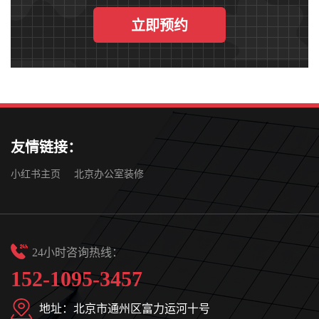
立即预约
友情链接：
小红书主页
北京办公室装修
24小时咨询热线：
152-1095-3457
地址：北京市通州区富力运河十号