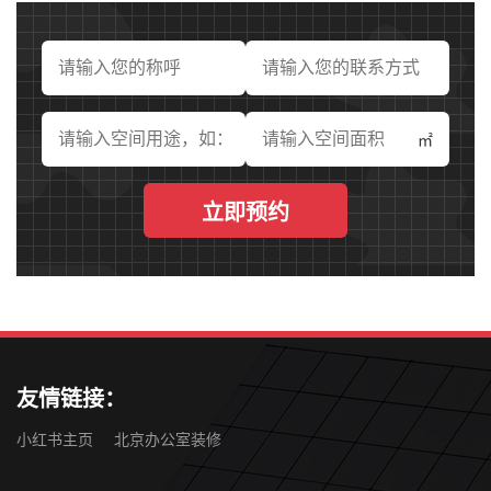
北京上品商业奥体店椒爱水煮鱼 - 主题餐厅
查看详情+
㎡
立即预约
友情链接：
小红书主页
北京办公室装修