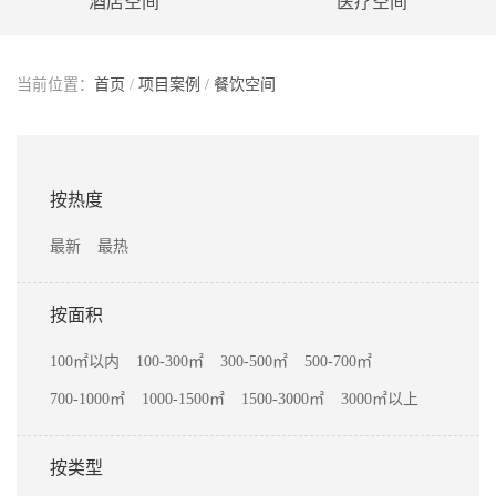
酒店空间
医疗空间
当前位置：
首页
/
项目案例
/
餐饮空间
按热度
最新
最热
按面积
100㎡以内
100-300㎡
300-500㎡
500-700㎡
700-1000㎡
1000-1500㎡
1500-3000㎡
3000㎡以上
按类型