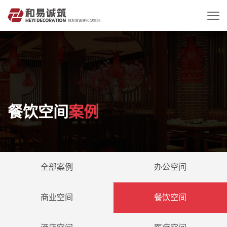
餐饮空间
案例
全部案例
办公空间
商业空间
餐饮空间