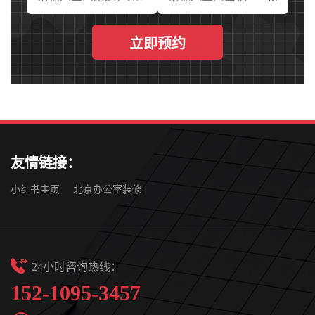
立即预约
友情链接：
小红书主页
北京办公室装修
24小时咨询热线：
152-1095-3457