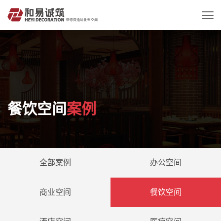
餐饮空间
案例
全部案例
办公空间
商业空间
餐饮空间