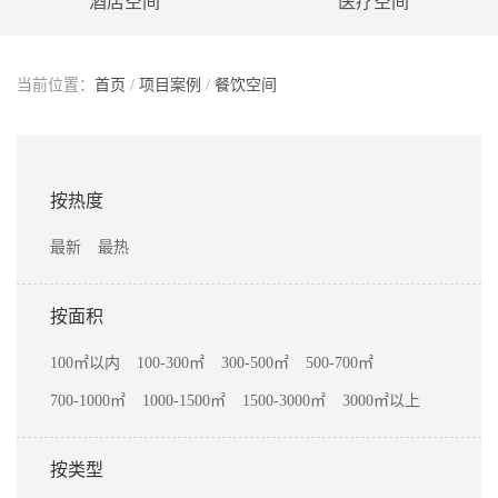
酒店空间
医疗空间
当前位置：
首页
/
项目案例
/
餐饮空间
按热度
最新
最热
按面积
100㎡以内
100-300㎡
300-500㎡
500-700㎡
700-1000㎡
1000-1500㎡
1500-3000㎡
3000㎡以上
按类型