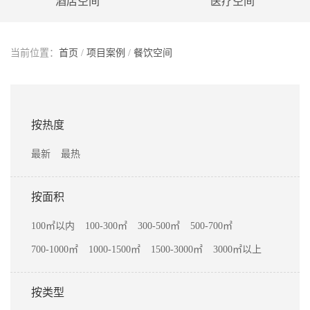
酒店空间
医疗空间
当前位置：
首页
/
项目案例
/
餐饮空间
按热度
最新
最热
按面积
100㎡以内
100-300㎡
300-500㎡
500-700㎡
700-1000㎡
1000-1500㎡
1500-3000㎡
3000㎡以上
按类型