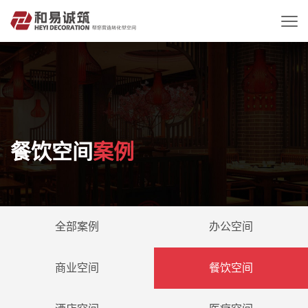
餐饮空间
案例
全部案例
办公空间
商业空间
餐饮空间