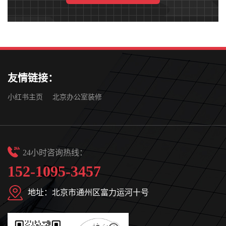
友情链接：
小红书主页
北京办公室装修
24小时咨询热线：
152-1095-3457
地址：北京市通州区富力运河十号